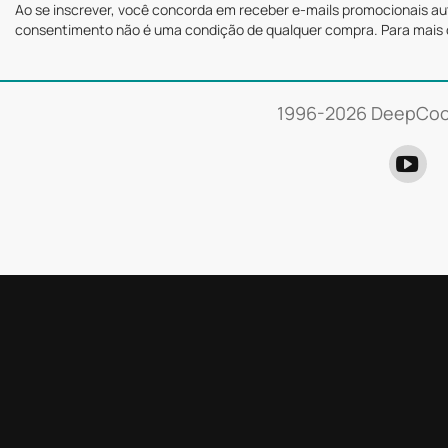
Ao se inscrever, você concorda em receber e-mails promocionais a
consentimento não é uma condição de qualquer compra. Para mais 
1996-
2026 DeepCool