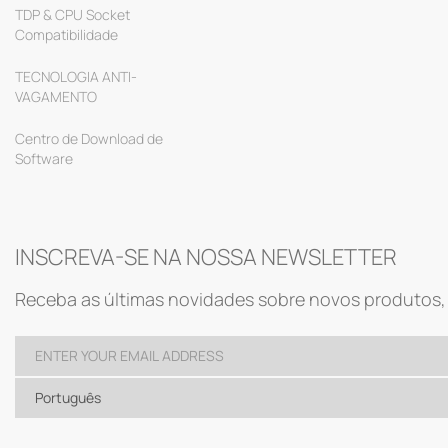
TDP & CPU Socket
Compatibilidade
TECNOLOGIA ANTI-
VAGAMENTO
Centro de Download de
Software
INSCREVA-SE NA NOSSA NEWSLETTER
Receba as últimas novidades sobre novos produtos, 
Português