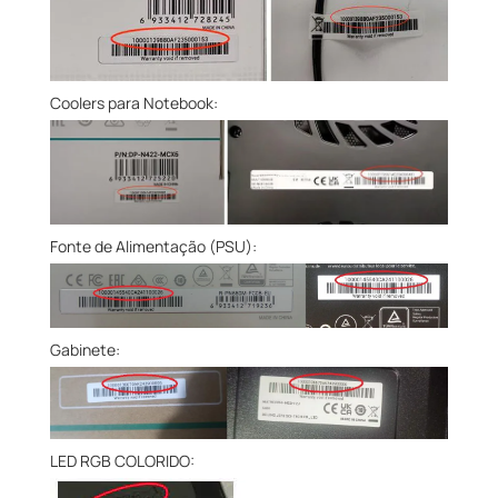
Coolers para Notebook:
Fonte de Alimentação (PSU):
Gabinete:
LED RGB COLORIDO: