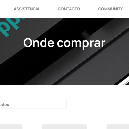
ASSISTÊNCIA
CONTACTO
COMMUNITY
Onde comprar
odos