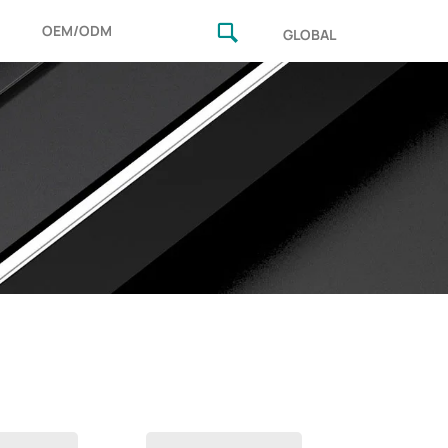
OEM/ODM
GLOBAL