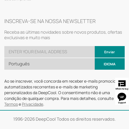
INSCREVA-SE NA NOSSA NEWSLETTER
Receba as últimas novidades sobre novos produtos, ofertas
exclusivas e muito mais
Enviar
Português
IDIOMA
Ao se inscrever, você concorda em receber e-mails promocionais
automatizados recorrentes e e-mails de marketing
personalizados da DeepCool. O consentimento não é uma
condição de qualquer compra. Para mais detalhes, consulte
Termos
e
Privacidade
.
1996-
2026 DeepCool Todos os direitos reservados.