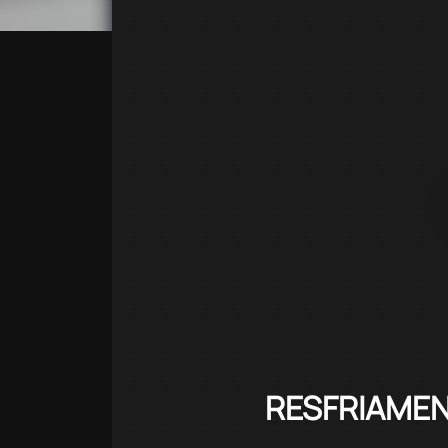
RESFRIAMEN