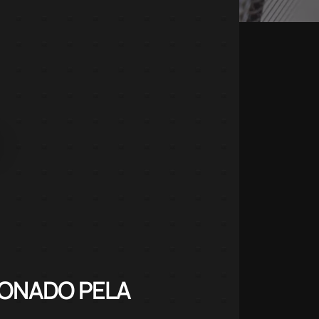
IONADO PELA