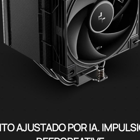
TO AJUSTADO POR IA. IMPULS