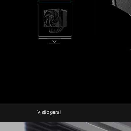
Visão geral