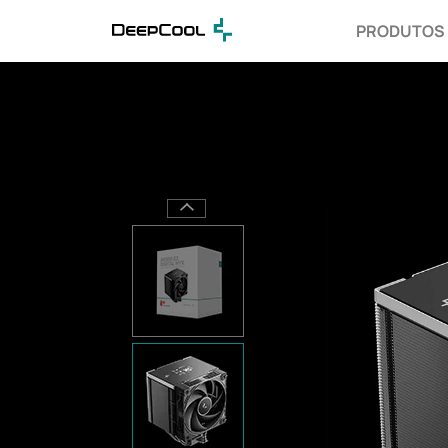
PRODUTOS