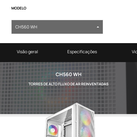
MODELO
CH560 WH
Visão geral
Especificações
Vi
CH560 WH
TORRES DE ALTO FLUXO DE AR REINVENTADAS