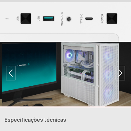
Especificações técnicas