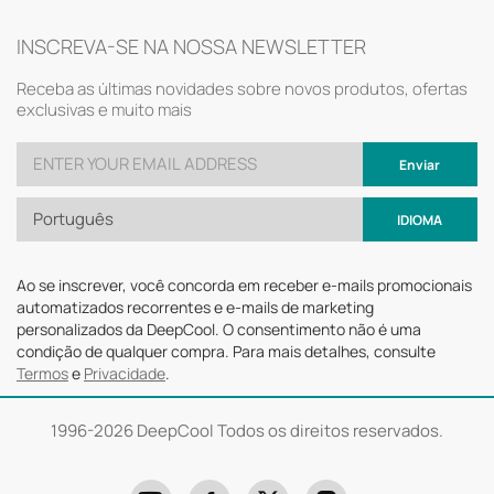
INSCREVA-SE NA NOSSA NEWSLETTER
Receba as últimas novidades sobre novos produtos, ofertas
exclusivas e muito mais
Enviar
Português
IDIOMA
Ao se inscrever, você concorda em receber e-mails promocionais
automatizados recorrentes e e-mails de marketing
personalizados da DeepCool. O consentimento não é uma
condição de qualquer compra. Para mais detalhes, consulte
Termos
e
Privacidade
.
1996-
2026 DeepCool Todos os direitos reservados.