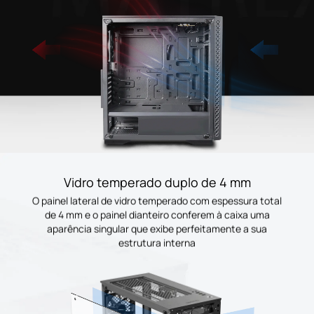
Vidro temperado duplo de 4 mm
O painel lateral de vidro temperado com espessura total
de 4 mm e o painel dianteiro conferem à caixa uma
aparência singular que exibe perfeitamente a sua
estrutura interna