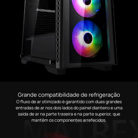
Grande compatibilidade de refrigeração
O fluxo de ar otimizado é garantido com duas grandes
entradas de ar nos dois lados do painel dianteiro e uma
saída de ar na parte traseira e na parte superior, que
mantêm os componentes arrefecidos.