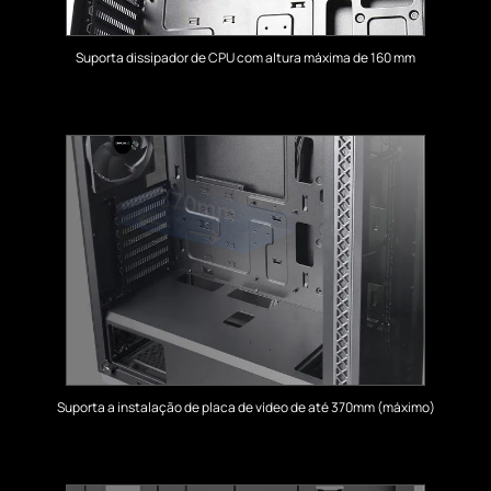
Suporta dissipador de CPU com altura máxima de 160 mm
Suporta a instalação de placa de vídeo de até 370mm (máximo)