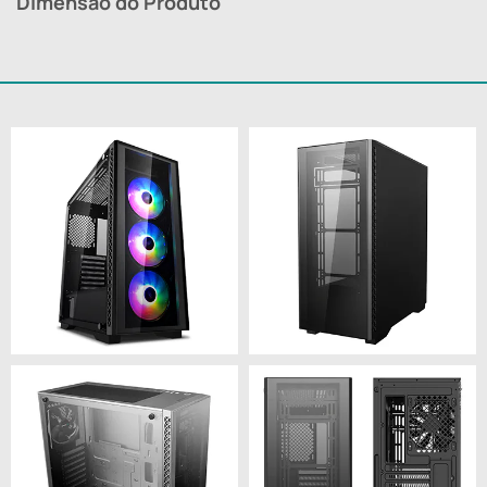
Dimensão do Produto