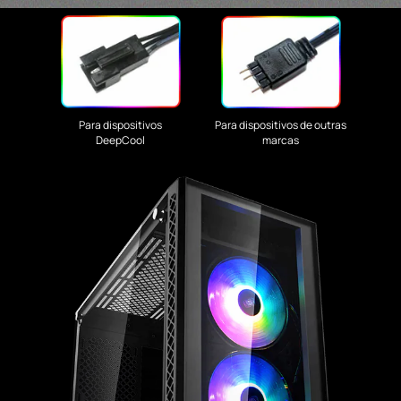
Para dispositivos
Para dispositivos de outras
DeepCool
marcas