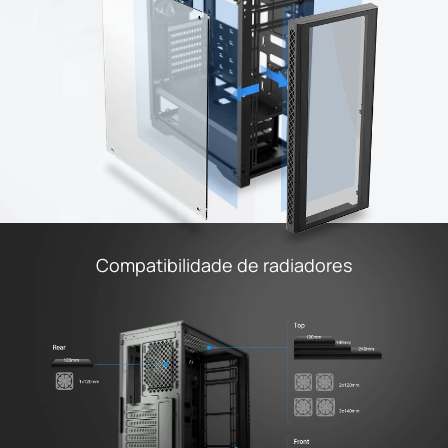
Compatibilidade de radiadores