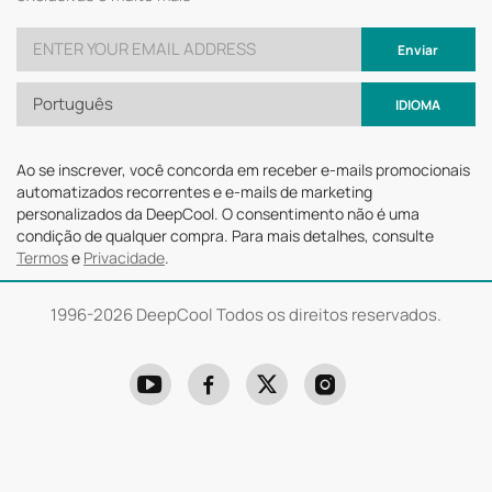
Enviar
Português
IDIOMA
Ao se inscrever, você concorda em receber e-mails promocionais
automatizados recorrentes e e-mails de marketing
personalizados da DeepCool. O consentimento não é uma
condição de qualquer compra. Para mais detalhes, consulte
Termos
e
Privacidade
.
1996-
2026 DeepCool Todos os direitos reservados.