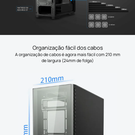
Organização fácil dos cabos
A organização de cabos é agora mais fácil com 210 mm
de largura (24mm de folga)