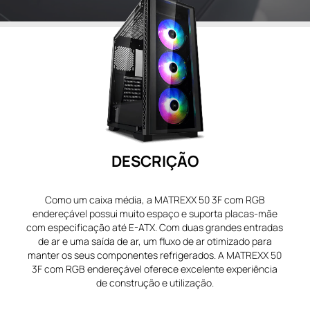
DESCRIÇÃO
Como um caixa média, a MATREXX 50 3F com RGB
endereçável possui muito espaço e suporta placas-mãe
com especificação até E-ATX. Com duas grandes entradas
de ar e uma saída de ar, um fluxo de ar otimizado para
manter os seus componentes refrigerados. A MATREXX 50
3F com RGB endereçável oferece excelente experiência
de construção e utilização.