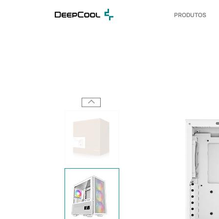
PRODUTOS