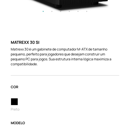
MATREXX 30 SI
Matrexx 30 é um gabinete de computador M-ATX de tamanho
pequeno, perfeito para jogadores que desejam construir um
pequeno PC para jogos. Sua estrutura interna lógica maximiza a
compatibilidade.
COR
Preto
MODELO