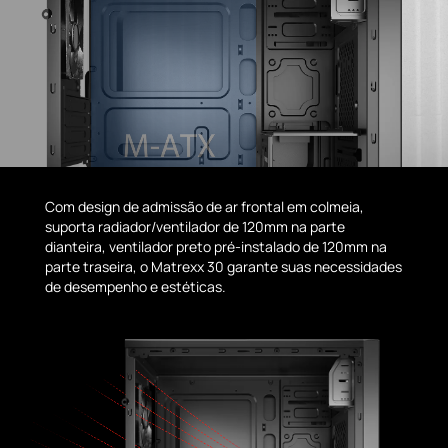
Com design de admissão de ar frontal em colmeia,
suporta radiador/ventilador de 120mm na parte
dianteira, ventilador preto pré-instalado de 120mm na
parte traseira, o Matrexx 30 garante suas necessidades
de desempenho e estéticas.