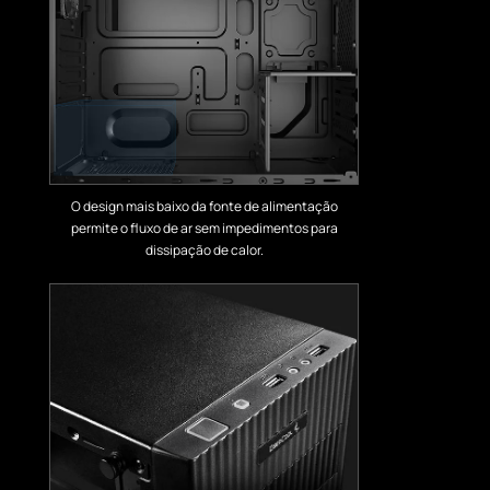
O design mais baixo da fonte de alimentação
permite o fluxo de ar sem impedimentos para
dissipação de calor.