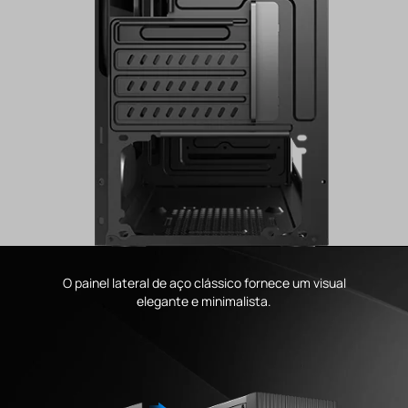
O painel lateral de aço clássico fornece um visual
elegante e minimalista.