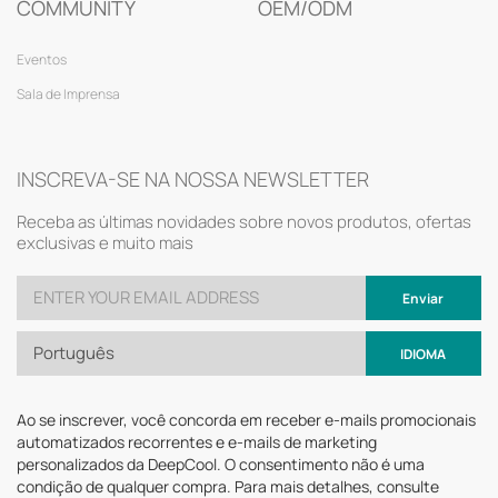
COMMUNITY
OEM/ODM
Eventos
Sala de Imprensa
INSCREVA-SE NA NOSSA NEWSLETTER
Receba as últimas novidades sobre novos produtos, ofertas
exclusivas e muito mais
Enviar
Português
IDIOMA
Ao se inscrever, você concorda em receber e-mails promocionais
automatizados recorrentes e e-mails de marketing
personalizados da DeepCool. O consentimento não é uma
condição de qualquer compra. Para mais detalhes, consulte